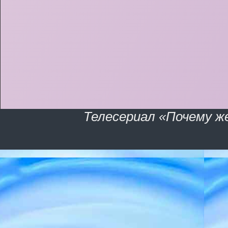
Телесериал «Почему ж