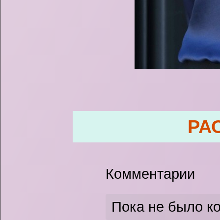
РА
Комментарии
Пока не было к