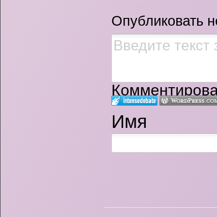
Опубликовать 
Комментироват
Имя