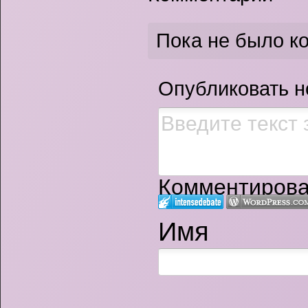
Пока не было к
Опубликовать 
Комментироват
Имя