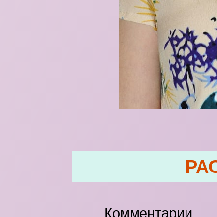
РА
Комментарии