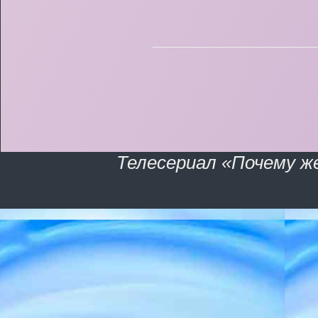
Телесериал «Почему ж