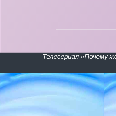
Телесериал «Почему ж