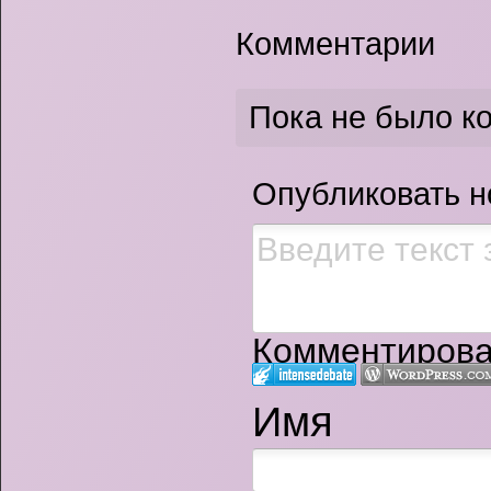
Комментарии
Пока не было к
Опубликовать 
Комментироват
Имя