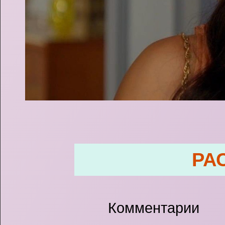
РА
Комментарии