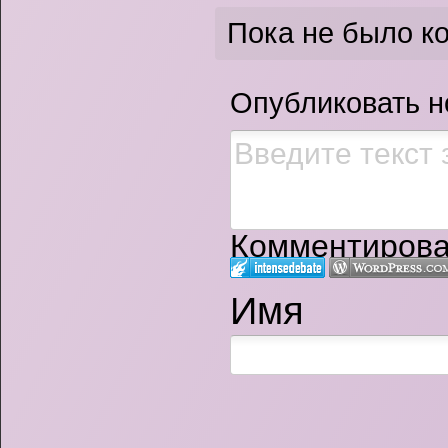
Пока не было к
Опубликовать 
Комментироват
Имя