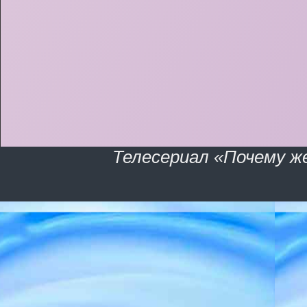
Телесериал «Почему ж